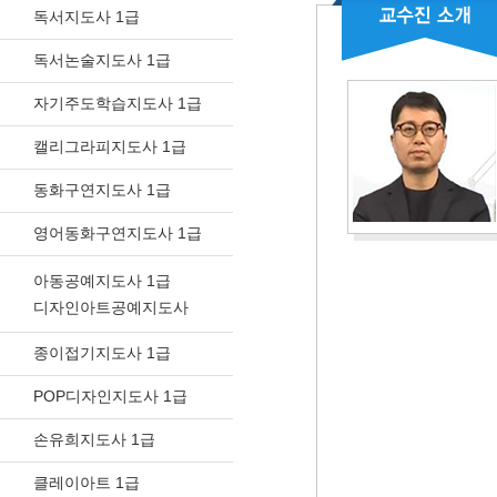
독서지도사 1급
독서논술지도사 1급
자기주도학습지도사 1급
캘리그라피지도사 1급
동화구연지도사 1급
영어동화구연지도사 1급
아동공예지도사 1급
디자인아트공예지도사
종이접기지도사 1급
POP디자인지도사 1급
손유희지도사 1급
클레이아트 1급