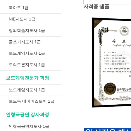
자격증 샘플
북아트 1급
NIE지도사 1급
창의학습지도사 1급
글쓰기지도사 1급
보드게임지도사 1급
토의토론지도사 1급
보드게임전문가 과정
보드게임지도사 1급
보드득 네이버스토어 1급
인형극공연 강사과정
인형극공연지도사 1급