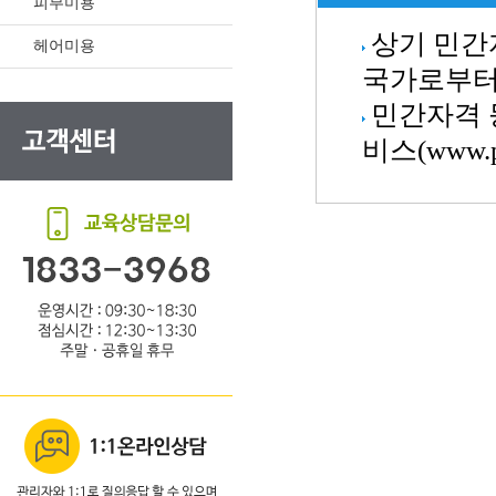
피부미용
상기 민간
헤어미용
국가로부터
민간자격 
비스(www.